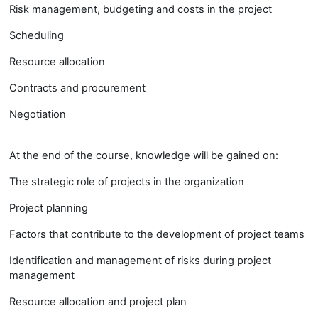
Risk management, budgeting and costs in the project
Scheduling
Resource allocation
Contracts and procurement
Negotiation
At the end of the course, knowledge will be gained on:
The strategic role of projects in the organization
Project planning
Factors that contribute to the development of project teams
Identification and management of risks during project
management
Resource allocation and project plan